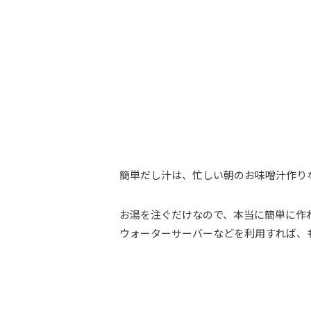
簡単だし汁は、忙しい朝のお味噌汁作り
お湯を注ぐだけなので、本当に簡単に作
ウォーターサーバーなどを利用すれば、