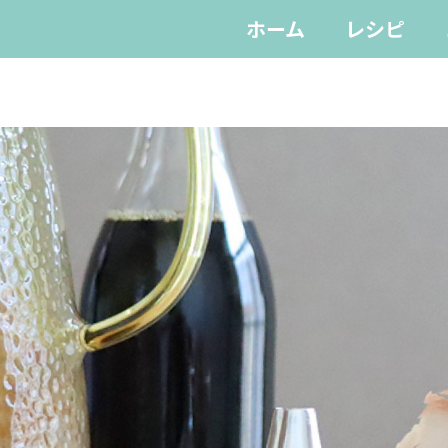
ホーム
レシピ