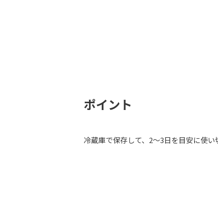
ポイント
冷蔵庫で保存して、2～3日を目安に使い