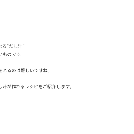
る“だし汁”。
いものです。
をとるのは難しいですね。
し汁が作れるレシピをご紹介します。