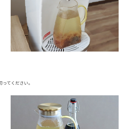
切ってください。