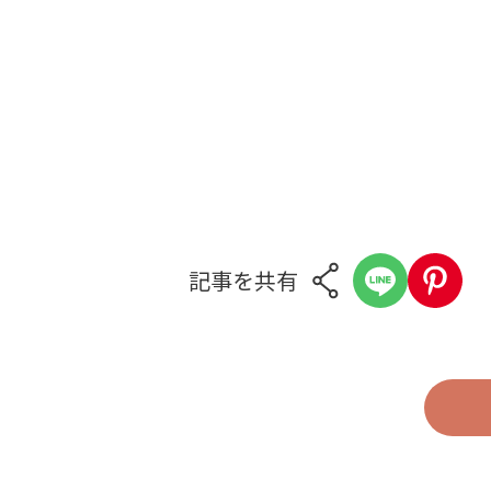
記事を共有