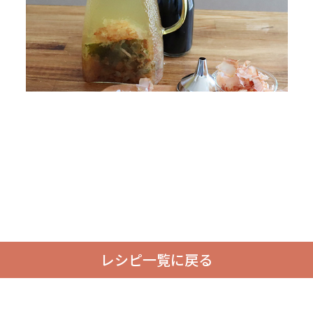
レシピ一覧に戻る