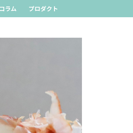
コラム
プロダクト