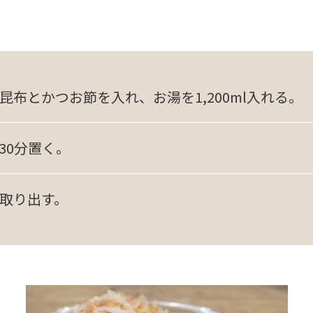
昆布とかつお節を入れ、お湯を1,200ml入れる。
30分置く。
取り出す。