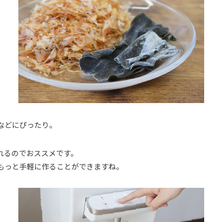
などにぴったり。
れるのでおススメです。
もっと手軽に作ることができますね。