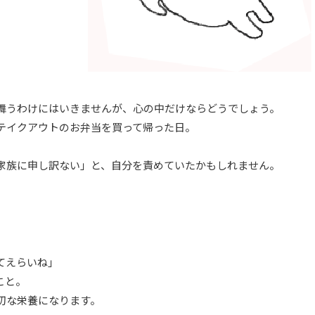
舞うわけにはいきませんが、心の中だけならどうでしょう。
テイクアウトのお弁当を買って帰った日。
家族に申し訳ない」と、自分を責めていたかもしれません。
てえらいね」
こと。
切な栄養になります。