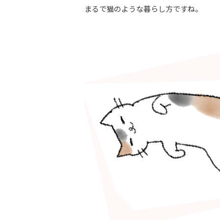
まるで猫のような暮らし方ですね。