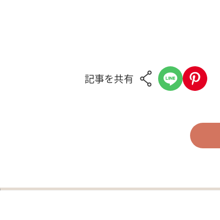
記事を共有