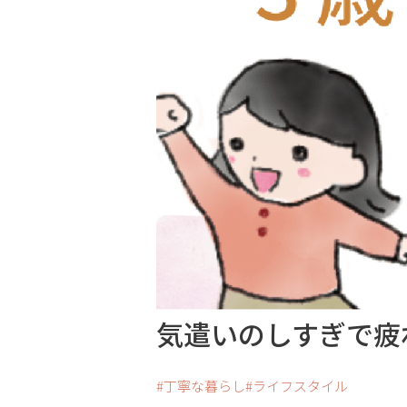
気遣いのしすぎで疲
丁寧な暮らし
ライフスタイル