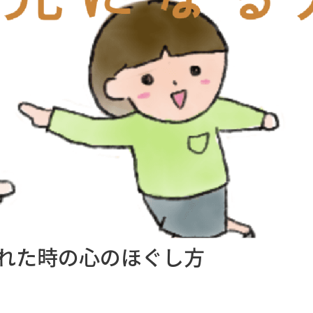
れた時の心のほぐし方