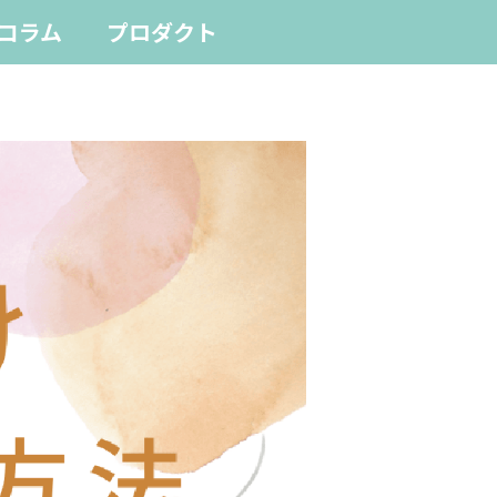
コラム
プロダクト