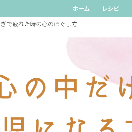
ホーム
レシピ
すぎで疲れた時の心のほぐし方