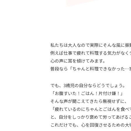
私たちは大人なので実際にそんな風に振
例えば仕事で疲れて料理する気力がなく
心の声に耳を傾けてみます。
普段なら「ちゃんと料理できなかった…
でも、3歳児の自分ならどうでしょう。
「お腹すいた！ごはん！片付け嫌！」
そんな声が聞こえてきたら無視せずに、
「疲れているのにちゃんとごはんを食べ
と、自分をしっかり褒めて労ってあげる
これだけでも、心を回復させるための大