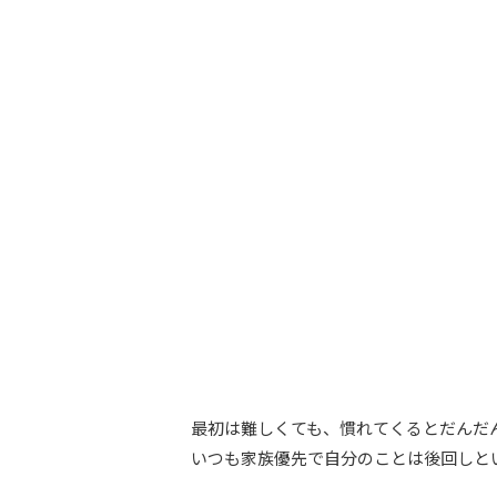
最初は難しくても、慣れてくるとだんだ
いつも家族優先で自分のことは後回しと