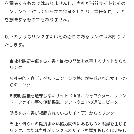
を意味するものではありませんし、当社が当該サイトとその
コンテンツに対して何らかの保証をしたり、責任を負うこと
を意味するものでもありません。
以下のようなリンクまたはその恐れのあるリンクはお断りい
たします。
当社を誹謗中傷する内容・当社の営業を妨害するサイトからの
リンク
反社会的内容（アダルトコンテンツ等）が掲載されたサイトか
らのリンク
知的財産権を遵守しないサイト（画像、キャラクター、サウン
ド・ファイル等の無断掲載、ソフトウェアの違法コピーを
助長する内容が掲載されているサイト等）からのリンク
当社と何らかの提携または協力関係にあるものと誤認を生じる
リンク、または当社がリンク元のサイトを認知もしくは支持し