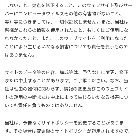
しないこと、欠点を修正すること、このウェブサイト及びサー
バーにコンピュータウィルスその他の有害物がないこと、
等）等につきましては、一切保証致しません。また、当社は
皆様がこれらの情報を使用されたこと、もしくはご使用にな
れなかったこと、また、このウェブサイトをご利用になった
ことにより生じるいかなる損害についても責任を負うもので
はありません。
サイトのデータ等の内容、構成等は、予告なしに変更、修正
または中止することがあります。ご了承ください。なお、当
社は理由の如何に関わらず、情報の変更及びこのウェブサイ
トの運用の中断または中止によって生じるいかなる損害につ
いても責任を負うものではありません。
当社は、予告なくサイトポリシーを変更することがありま
す。その場合は変更後のサイトポリシーが適用されますので、