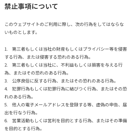
禁止事項について
このウェブサイトのご利用に際し、次の行為をしてはならな
いものとします。
1. 第三者もしくは当社の財産もしくはプライバシー等を侵害
する行為、または侵害する恐れのある行為。
2. 第三者もしくは当社に、不利益もしくは損害を与える行
為、またはその恐れのある行為。
3. 公序良俗に反する行為、またはその恐れのある行為。
4. 犯罪行為もしくは犯罪行為に結びつく行為、またはその恐
れのある行為。
5. 他人の電子メールアドレスを登録する等、虚偽の申告、届
出を行なう行為。
6. 営業活動もしくは営利を目的とする行為、またはその準備
を目的とする行為。