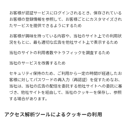
お客様が認証サービスにログインされるとき、保存されている
お客様の登録情報を参照して、お客様ごとにカスタマイズされ
たサービスを提供できるようにするため
お客様が興味を持っている内容や、当社のサイト上での利用状
況をもとに、最も適切な広告を他社サイト上で表示するため
当社のサイトの利用者数やトラフィックを調査するため
当社のサービスを改善するため
セキュリティ保持のため、ご利用から一定の時間が経過したお
客様に対してパスワードの再入力（再認証）を促すためなお、
当社は、当社の広告の配信を委託する他社サイトへの委託に基
づき、他社サイトを経由して、当社のクッキーを保存し、参照
する場合があります。
アクセス解析ツールによるクッキーの利用