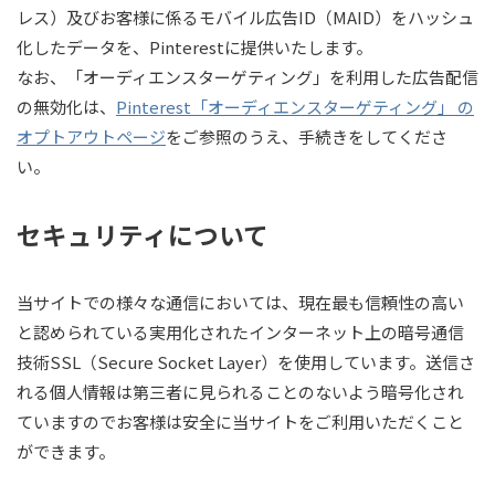
レス）及びお客様に係るモバイル広告ID（MAID）をハッシュ
化したデータを、Pinterestに提供いたします。
なお、「オーディエンスターゲティング」を利用した広告配信
の無効化は、
Pinterest「オーディエンスターゲティング」 の
オプトアウトページ
をご参照のうえ、手続きをしてくださ
い。
セキュリティについて
当サイトでの様々な通信においては、現在最も信頼性の高い
と認められている実用化されたインターネット上の暗号通信
技術SSL（Secure Socket Layer）を使用しています。送信さ
れる個人情報は第三者に見られることのないよう暗号化され
ていますのでお客様は安全に当サイトをご利用いただくこと
ができます。