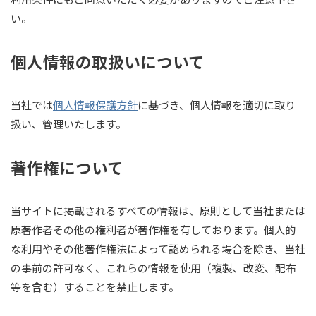
い。
個人情報の取扱いについて
当社では
個人情報保護方針
に基づき、個人情報を適切に取り
扱い、管理いたします。
著作権について
当サイトに掲載されるすべての情報は、原則として当社または
原著作者その他の権利者が著作権を有しております。個人的
な利用やその他著作権法によって認められる場合を除き、当社
の事前の許可なく、これらの情報を使用（複製、改変、配布
等を含む）することを禁止します。