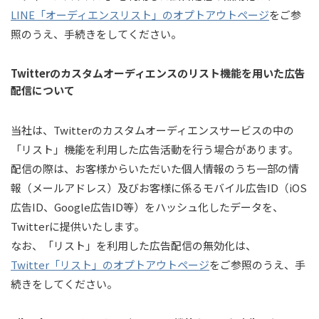
LINE「オーディエンスリスト」のオプトアウトページ
をご参
照のうえ、手続きをしてください。
Twitterのカスタムオーディエンスのリスト機能を用いた広告
配信について
当社は、Twitterのカスタムオーディエンスサービスの中の
「リスト」機能を利用した広告活動を行う場合があります。
配信の際は、お客様からいただいた個人情報のうち一部の情
報（メールアドレス）及びお客様に係るモバイル広告ID（iOS
広告ID、Google広告ID等）をハッシュ化したデータを、
Twitterに提供いたします。
なお、「リスト」を利用した広告配信の無効化は、
Twitter「リスト」のオプトアウトページ
をご参照のうえ、手
続きをしてください。