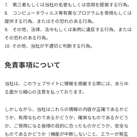
7. 第三者もしくは当社の名誉もしくは信用を毀損する行為。
8. コンピュータウィルス等有害なプログラムを使用もしくは
提供する行為、またはその恐れのある行為。
9. その他、法律、法令もしくは条例に違反する行為、または
その恐れのある行為。
10. その他、当社が不適切と判断する行為。
免責事項について
当社は、このウェブサイトに情報を掲載する際には、あらゆ
る面から細心の注意を払っております。
しかしながら、当社はこれらの情報の内容が正確であるかど
うか、有用なものであるかどうか、確実なものであるかどう
か、ご使用になる皆様の目的に合ったものかどうか、安全な
ものであるかどうか（機能が中断しないこと、エラーが発生