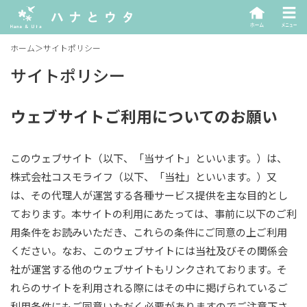
ホーム
＞
サイトポリシー
サイトポリシー
ウェブサイトご利用についてのお願い
このウェブサイト（以下、「当サイト」といいます。）は、
株式会社コスモライフ（以下、「当社」といいます。）又
は、その代理人が運営する各種サービス提供を主な目的とし
ております。本サイトの利用にあたっては、事前に以下のご利
用条件をお読みいただき、これらの条件にご同意の上ご利用
ください。なお、このウェブサイトには当社及びその関係会
社が運営する他のウェブサイトもリンクされております。そ
れらのサイトを利用される際にはその中に掲げられているご
利用条件にもご同意いただく必要がありますのでご注意下さ