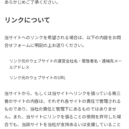
あらかじめご了承ください。
リンクについて
当サイトへのリンクを希望される場合は、以下の内容をお問
合せフォームに明記の上お送りください。
リンク元のウェブサイトの運営会社名・管理者名・連絡先メー
ルアドレス
リンク元のウェブサイトのURL
当サイトから、もしくは当サイトへリンクを張っている第三
者のサイトの内容は、それぞれ各サイトの責任で管理される
ものであり、当社の責任と管理下にあるものではありませ
ん。また、当サイトにリンクを張ることの使用を許可した場
合でも、当該サイトを当社が支持あるいは支援していること