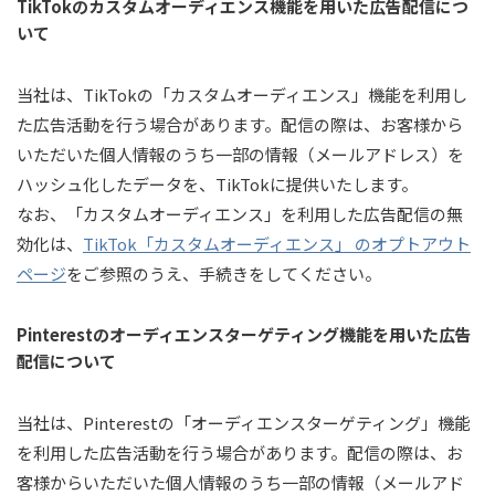
TikTokのカスタムオーディエンス機能を用いた広告配信につ
いて
当社は、TikTokの「カスタムオーディエンス」機能を利用し
た広告活動を行う場合があります。配信の際は、お客様から
いただいた個人情報のうち一部の情報（メールアドレス）を
ハッシュ化したデータを、TikTokに提供いたします。
なお、「カスタムオーディエンス」を利用した広告配信の無
効化は、
TikTok「カスタムオーディエンス」 のオプトアウト
ページ
をご参照のうえ、手続きをしてください。
Pinterestのオーディエンスターゲティング機能を用いた広告
配信について
当社は、Pinterestの「オーディエンスターゲティング」機能
を利用した広告活動を行う場合があります。配信の際は、お
客様からいただいた個人情報のうち一部の情報（メールアド