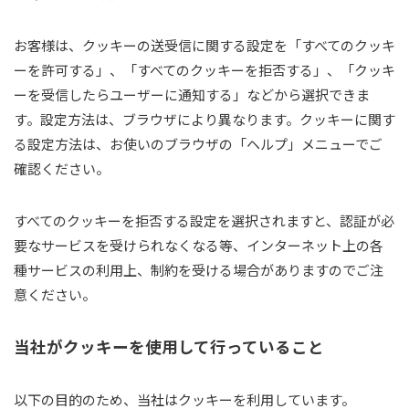
お客様は、クッキーの送受信に関する設定を「すべてのクッキ
ーを許可する」、「すべてのクッキーを拒否する」、「クッキ
ーを受信したらユーザーに通知する」などから選択できま
す。設定方法は、ブラウザにより異なります。クッキーに関す
る設定方法は、お使いのブラウザの「ヘルプ」メニューでご
確認ください。
すべてのクッキーを拒否する設定を選択されますと、認証が必
要なサービスを受けられなくなる等、インターネット上の各
種サービスの利用上、制約を受ける場合がありますのでご注
意ください。
当社がクッキーを使用して行っていること
以下の目的のため、当社はクッキーを利用しています。