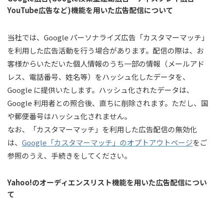
YouTube広告など)機能を用いた広告配信について
当社では、Google パーソナライズ広告「カスタマーマッチ」
を利用した広告活動を行う場合があります。配信の際は、お
客様からいただいた個人情報のうち一部の情報（メールアド
レス、電話番号、姓名等）をハッシュ化したデータを、
Google に提供いたします。ハッシュ化されたデータは、
Google 利用者との照合後、直ちに削除されます。ただし、国
や郵便番号はハッシュ化されません。
なお、「カスタマーマッチ」を利用した広告配信の無効化
は、
Google「カスタマーマッチ」のオプトアウトページ
をご
参照のうえ、手続きをしてください。
Yahoo!のオーディエンスリスト機能を用いた広告配信につい
て