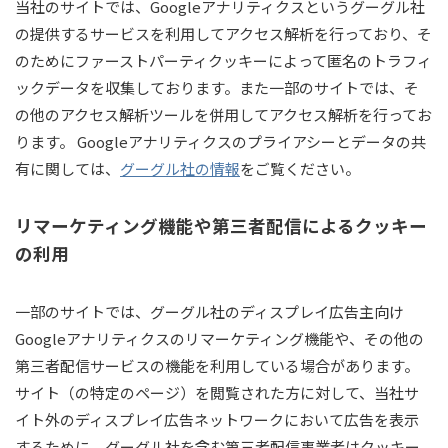
当社のサイトでは、Googleアナリティクスというグーグル社
の提供するサービスを利用してアクセス解析を行っており、そ
のためにファーストパーティクッキーによって匿名のトラフィ
ックデータを収集しております。また一部のサイトでは、そ
の他のアクセス解析ツールを併用してアクセス解析を行ってお
ります。 Googleアナリティクスのプライアシーとデータの共
有に関しては、
グーグル社の情報
をご覧ください。
リマーケティング機能や第三者配信によるクッキー
の利用
一部のサイトでは、グーグル社のディスプレイ広告主向け
Googleアナリティクスのリマーケティング機能や、その他の
第三者配信サービスの機能を利用している場合があります。
サイト（の特定のページ）を閲覧された方に対して、当社サ
イト外のディスプレイ広告ネットワークにおいて広告を表示
するために、グーグル社を含む第三者配信事業者はクッキー