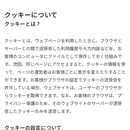
クッキーについて
クッキーとは？
クッキーとは、ウェブページを利用したときに、ブラウザと
サーバーとの間で送受信した利用履歴や入力内容などを、お
客様のコンピュータにファイルとして保存しておく仕組みで
す。次回、同じページにアクセスすると、クッキーの情報を使
って、ページの運営者はお客様ごとに表示を変えたりすること
ができます。お客様がブラウザの設定でクッキーの送受信を
許可している場合、ウェブサイトは、ユーザーのブラウザか
らクッキーを取得できます。なお、お客様のブラウザは、プ
ライバシー保護のため、そのウェブサイトのサーバーが送受
信したクッキーのみを送信します。
クッキーの設定について