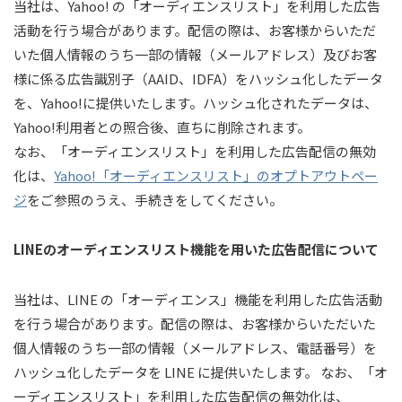
当社は、Yahoo! の「オーディエンスリスト」を利用した広告
活動を行う場合があります。配信の際は、お客様からいただ
いた個人情報のうち一部の情報（メールアドレス）及びお客
様に係る広告識別子（AAID、IDFA）をハッシュ化したデータ
を、Yahoo!に提供いたします。ハッシュ化されたデータは、
Yahoo!利用者との照合後、直ちに削除されます。
なお、「オーディエンスリスト」を利用した広告配信の無効
化は、
Yahoo!「オーディエンスリスト」のオプトアウトペー
ジ
をご参照のうえ、手続きをしてください。
LINEのオーディエンスリスト機能を用いた広告配信について
当社は、LINE の「オーディエンス」機能を利用した広告活動
を行う場合があります。配信の際は、お客様からいただいた
個人情報のうち一部の情報（メールアドレス、電話番号）を
ハッシュ化したデータを LINE に提供いたします。 なお、「オ
ーディエンスリスト」を利用した広告配信の無効化は、