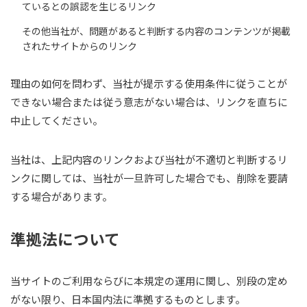
ているとの誤認を生じるリンク
その他当社が、問題があると判断する内容のコンテンツが掲載
されたサイトからのリンク
理由の如何を問わず、当社が提示する使用条件に従うことが
できない場合または従う意志がない場合は、リンクを直ちに
中止してください。
当社は、上記内容のリンクおよび当社が不適切と判断するリ
ンクに関しては、当社が一旦許可した場合でも、削除を要請
する場合があります。
準拠法について
当サイトのご利用ならびに本規定の運用に関し、別段の定め
がない限り、日本国内法に準拠するものとします。