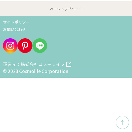
ページトップへ
サイトポリシー
お問い合わせ
運営元：株式会社コスモライフ
© 2023 Cosmolife Corporation