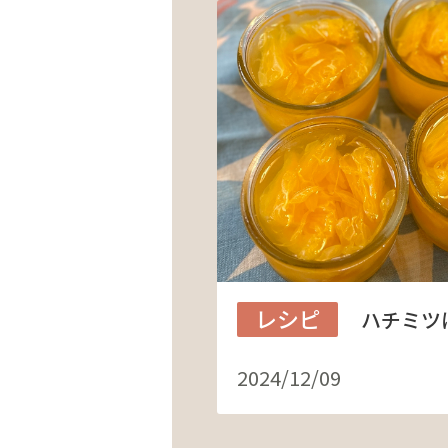
レシピ
ハチミツ
2024/12/09