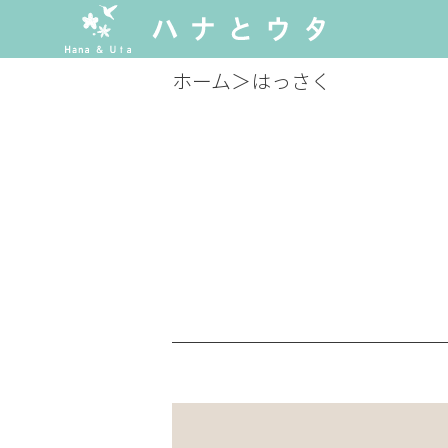
ホーム
＞
はっさく