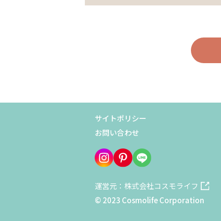
サイトポリシー
お問い合わせ
運営元：株式会社コスモライフ
© 2023 Cosmolife Corporation