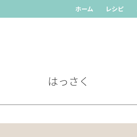
ホーム
レシピ
はっさく