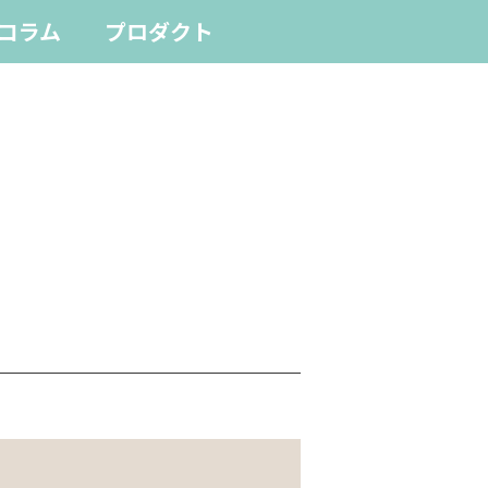
コラム
プロダクト