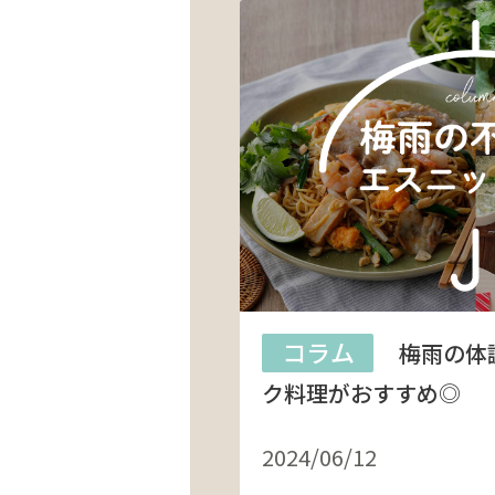
コラム
梅雨の体
ク料理がおすすめ◎
2024/06/12