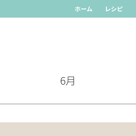
ホーム
レシピ
6月