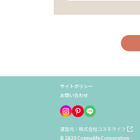
サイトポリシー
お問い合わせ
運営元：株式会社コスモライフ
© 2023 Cosmolife Corporation