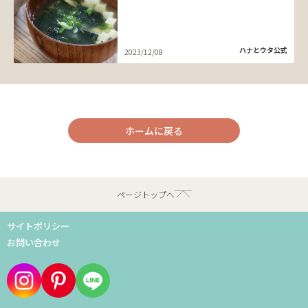
ハナとウタ公式
2023/12/08
ホームに戻る
ページトップへ
サイトポリシー
お問い合わせ