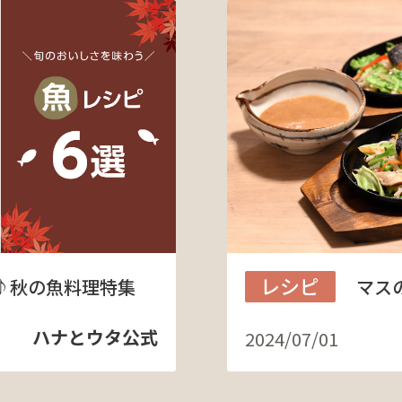
レシピ
♪秋の魚料理特集
マス
ハナとウタ公式
2024/07/01