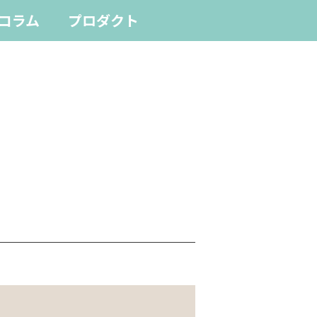
コラム
プロダクト