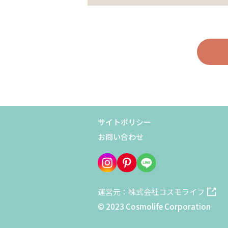
サイトポリシー
お問い合わせ
運営元：株式会社コスモライフ
© 2023 Cosmolife Corporation