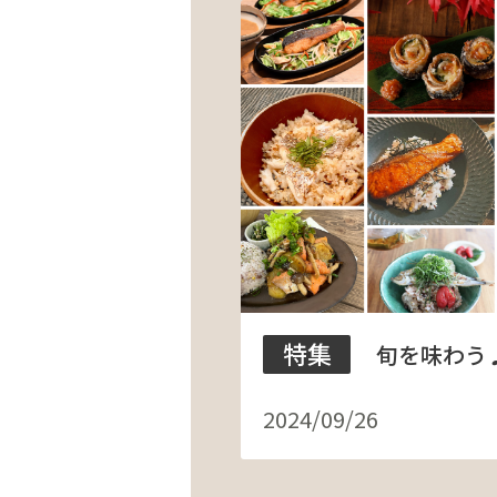
特集
旬を味わう
2024/09/26