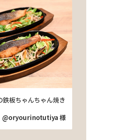
の鉄板ちゃんちゃん焼き
@oryourinotutiya 様