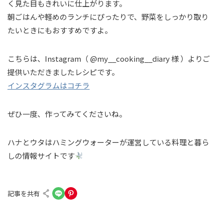
く見た目もきれいに仕上がります。
朝ごはんや軽めのランチにぴったりで、野菜をしっかり取り
たいときにもおすすめですよ。
こちらは、Instagram（ @my__cooking__diary 様 ）よりご
提供いただきましたレシピです。
インスタグラムはコチラ
ぜひ一度、作ってみてくださいね。
ハナとウタはハミングウォーターが運営している料理と暮ら
しの情報サイトです
記事を共有