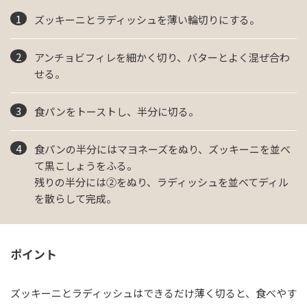
ズッキーニとラディッシュを薄い輪切りにする。
アンチョビフィレを細かく切り、バターとよく混ぜ合わ
せる。
食パンをトーストし、半分に切る。
食パンの半分にはマヨネーズをぬり、ズッキーニを並べ
て黒こしょうをふる。
残りの半分には②をぬり、ラディッシュを並べてディル
を散らして完成。
ポイント
ズッキーニとラディッシュはできるだけ薄く切ると、食べやす