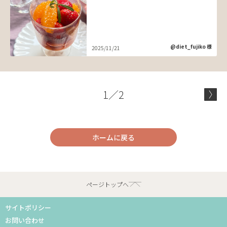
@diet_fujiko 様
2025/11/21
1／2
ホームに戻る
ページトップへ
サイトポリシー
お問い合わせ