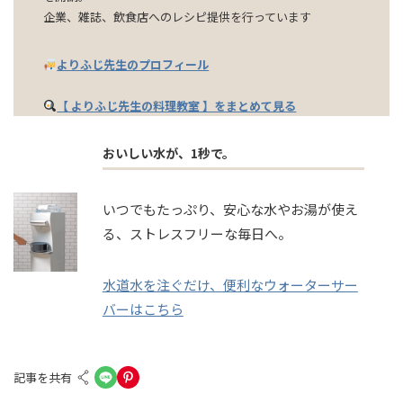
企業、雑誌、飲食店へのレシピ提供を行っています
よりふじ先生のプロフィール
【 よりふじ先生の料理教室 】をまとめて見る
おいしい水が、1秒で。
いつでもたっぷり、安心な水やお湯が使え
る、ストレスフリーな毎日へ。
水道水を注ぐだけ、便利なウォーターサー
バーはこちら
記事を共有