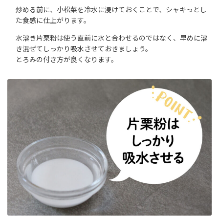
炒める前に、小松菜を冷水に浸けておくことで、シャキっとし
た食感に仕上がります。
水溶き片栗粉は使う直前に水と合わせるのではなく、早めに溶
き混ぜてしっかり吸水させておきましょう。
とろみの付き方が良くなります。