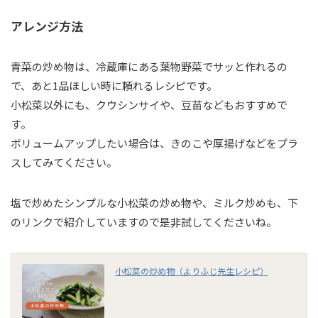
アレンジ方法
青菜の炒め物は、冷蔵庫にある葉物野菜でサッと作れるの
で、あと1品ほしい時に頼れるレシピです。
小松菜以外にも、クウシンサイや、豆苗などもおすすめで
す。
ボリュームアップしたい場合は、きのこや厚揚げなどをプラ
スしてみてください。
塩で炒めたシンプルな小松菜の炒め物や、ミルク炒めも、下
のリンクで紹介していますので是非試してくださいね。
小松菜の炒め物（よりふじ先生レシピ）