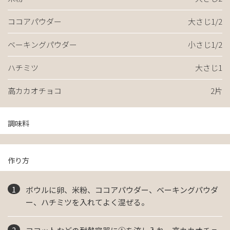
ココアパウダー
大さじ1/2
ベーキングパウダー
小さじ1/2
ハチミツ
大さじ1
高カカオチョコ
2片
調味料
作り方
ボウルに卵、米粉、ココアパウダー、ベーキングパウダ
ー、ハチミツを入れてよく混ぜる。