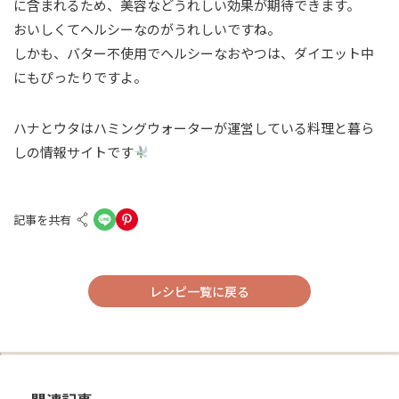
に含まれるため、美容などうれしい効果が期待できます。
おいしくてヘルシーなのがうれしいですね。
しかも、バター不使用でヘルシーなおやつは、ダイエット中
にもぴったりですよ。
ハナとウタはハミングウォーターが運営している料理と暮ら
しの情報サイトです
記事を共有
レシピ一覧に戻る