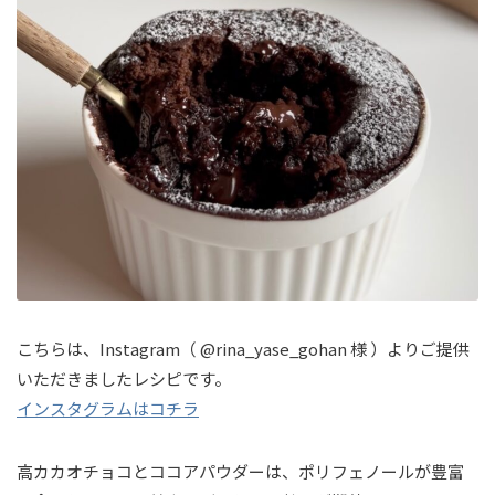
こちらは、Instagram（ @rina_yase_gohan 様 ）よりご提供
いただきましたレシピです。
インスタグラムはコチラ
高カカオチョコとココアパウダーは、ポリフェノールが豊富