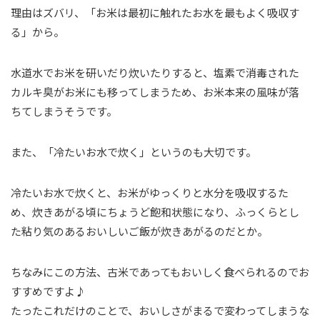
理由はズバリ、「お米は最初に触れたお水を最もよく吸収す
る」から。
水道水でお米を研いだり炊いたりすると、塩素で消毒された
カルキ臭がお米にも移ってしまうため、お米本来の風味が落
ちてしまうそうです。
また、「冷たいお水で炊く」というのも大切です。
冷たいお水で炊くと、お米がゆっくりと水分を吸収するた
め、炊きあがる頃にちょうど飽和状態になり、ふっくらとし
た粘り気のあるおいしいご飯が炊きあがるのだとか。
ちなみにこの方法、古米であってもおいしく食べられるのでお
すすめですよ♪
たったこれだけのことで、おいしさがまるで変わってしまうな