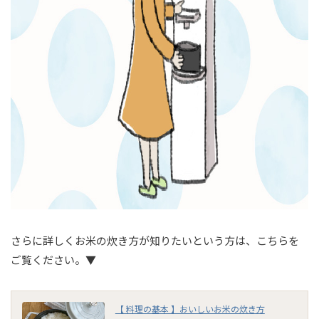
さらに詳しくお米の炊き方が知りたいという方は、こちらを
ご覧ください。▼
【 料理の基本 】おいしいお米の炊き方