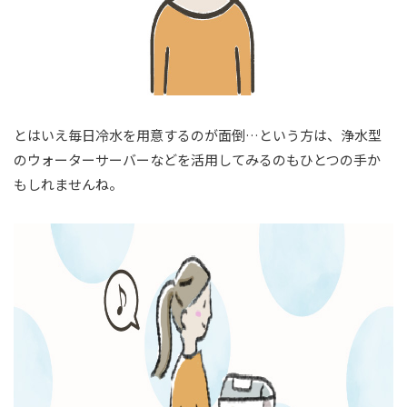
とはいえ毎日冷水を用意するのが面倒…という方は、浄水型
のウォーターサーバーなどを活用してみるのもひとつの手か
もしれませんね。