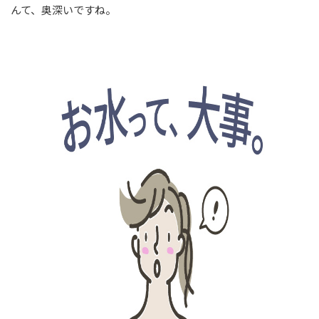
んて、奥深いですね。