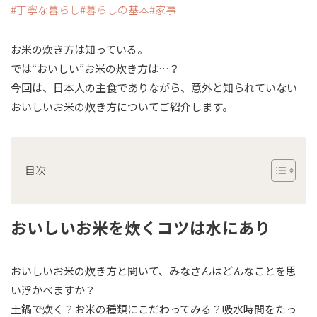
丁寧な暮らし
暮らしの基本
家事
お米の炊き方は知っている。
では“おいしい”お米の炊き方は…？
今回は、日本人の主食でありながら、意外と知られていない
おいしいお米の炊き方についてご紹介します。
目次
おいしいお米を炊くコツは水にあり
おいしいお米の炊き方と聞いて、みなさんはどんなことを思
い浮かべますか？
土鍋で炊く？お米の種類にこだわってみる？吸水時間をたっ