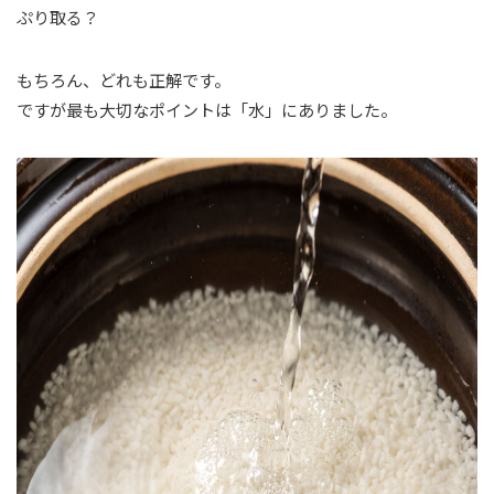
ぷり取る？
もちろん、どれも正解です。
ですが最も大切なポイントは「水」にありました。