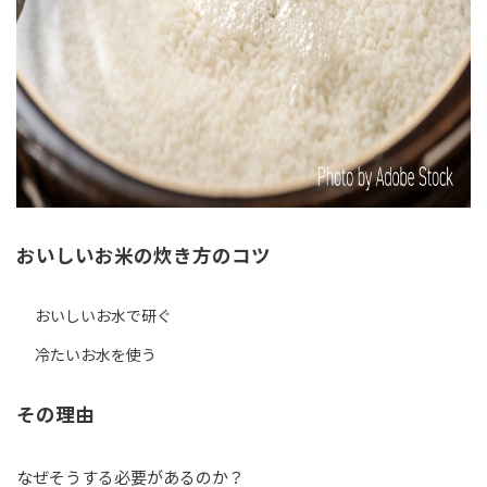
おいしいお米の炊き方のコツ
おいしいお水で研ぐ
冷たいお水を使う
その理由
なぜそうする必要があるのか？