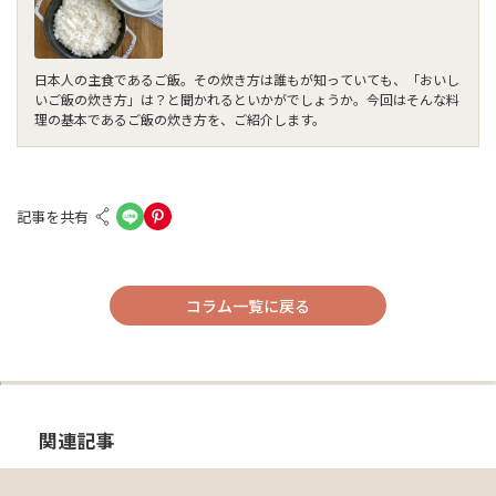
日本人の主食であるご飯。その炊き方は誰もが知っていても、「おいし
いご飯の炊き方」は？と聞かれるといかがでしょうか。今回はそんな料
理の基本であるご飯の炊き方を、ご紹介します。
記事を共有
コラム一覧に戻る
関連記事