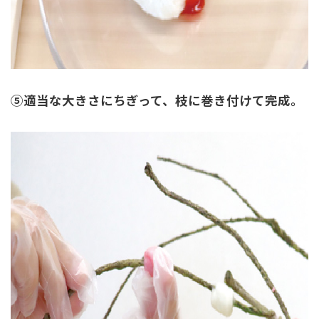
⑤適当な大きさにちぎって、枝に巻き付けて完成。