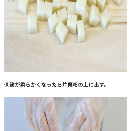
③餅が柔らかくなったら片栗粉の上に出す。