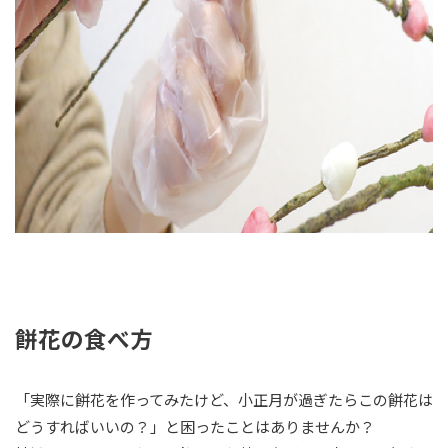
餅花の食べ方
「実際に餅花を作ってみたけど、小正月が過ぎたらこの餅花は
どうすればいいの？」と困ったことはありませんか？