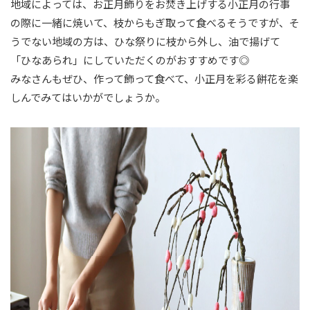
地域によっては、お正月飾りをお焚き上げする小正月の行事
の際に一緒に焼いて、枝からもぎ取って食べるそうですが、そ
うでない地域の方は、ひな祭りに枝から外し、油で揚げて
「ひなあられ」にしていただくのがおすすめです◎
みなさんもぜひ、作って飾って食べて、小正月を彩る餅花を楽
しんでみてはいかがでしょうか。