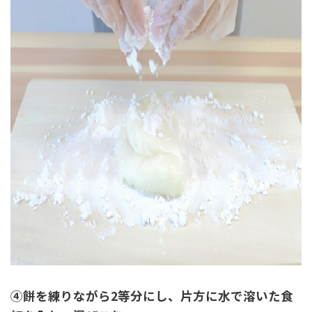
④餅を練りながら2等分にし、片方に水で溶いた食