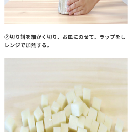
②切り餅を細かく切り、お皿にのせて、ラップをし
レンジで加熱する。