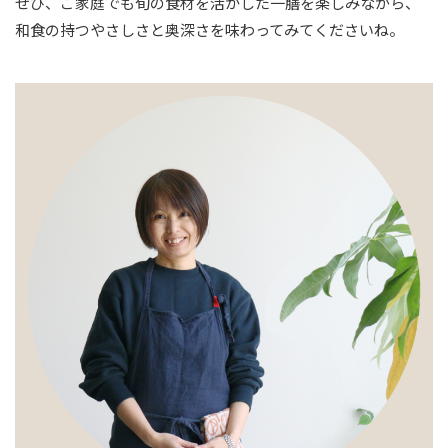
ぜひ、ご家庭でも旬の食材を活かした一膳を楽しみながら、
和食の持つやさしさと奥深さを味わってみてくださいね。