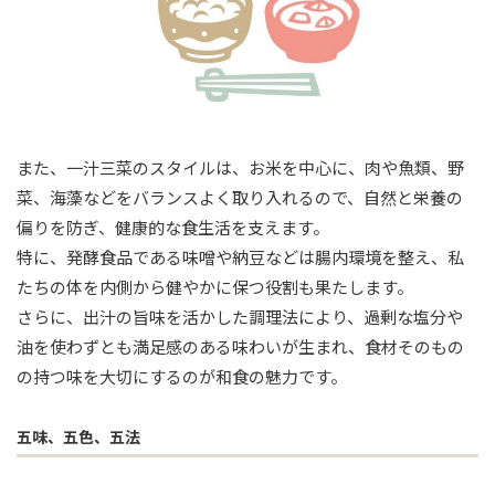
また、一汁三菜のスタイルは、お米を中心に、肉や魚類、野
菜、海藻などをバランスよく取り入れるので、自然と栄養の
偏りを防ぎ、健康的な食生活を支えます。
特に、発酵食品である味噌や納豆などは腸内環境を整え、私
たちの体を内側から健やかに保つ役割も果たします。
さらに、出汁の旨味を活かした調理法により、過剰な塩分や
油を使わずとも満足感のある味わいが生まれ、食材そのもの
の持つ味を大切にするのが和食の魅力です。
五味、五色、五法