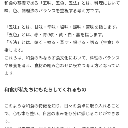
和食の基礎である「五味、五色、五法」とは、料理において
味、色、調理法のバランスを重視する考え方です。
「五味」とは、甘味・辛味・塩味・酸味・苦味を指します。
「五色」とは、赤・青(緑)・黄・白・黒を指します。
「五法」とは、焼く・煮る・蒸す・揚げる・切る（生食）を
指します。
これらは、和食のみならず食文化において、料理のバランス
や栄養を考え、食材の組み合わせに役立つ考え方となってい
ます。
和食が私たちにもたらしてくれるもの
このような和食の特徴を知り、日々の食卓に取り入れること
で、心も体も整い、自然の恵みを存分に感じることができま
す。