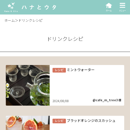
ホーム
＞
ドリンクレシピ
ドリンクレシピ
ミントウォーター
レシピ
@cafe_m_tree3 様
2024/08/08
ブラッドオレンジのスカッシュ
レシピ