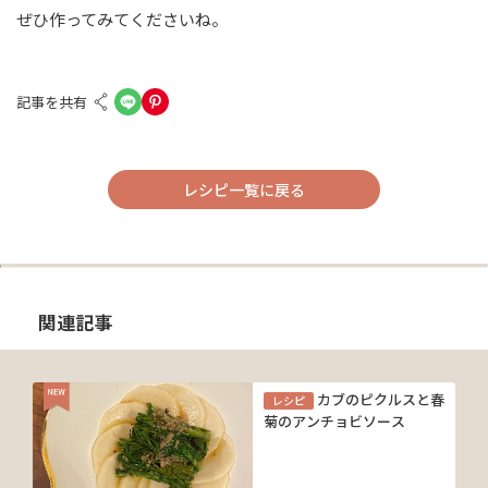
ぜひ作ってみてくださいね。
記事を共有
レシピ一覧に戻る
関連記事
カブのピクルスと春
レシピ
菊のアンチョビソース