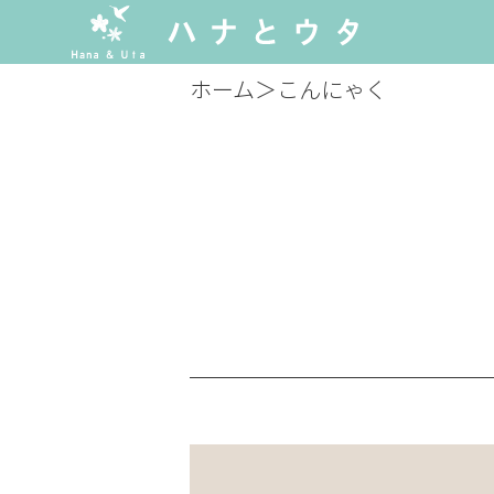
ホーム
＞
こんにゃく