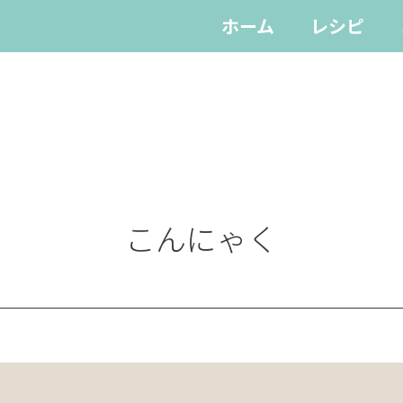
ホーム
レシピ
こんにゃく