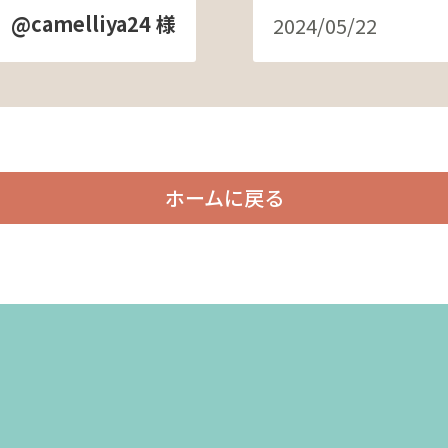
@camelliya24 様
2024/05/22
ホームに戻る