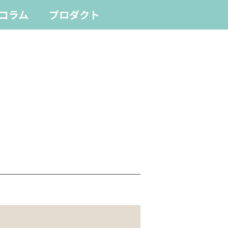
コラム
プロダクト