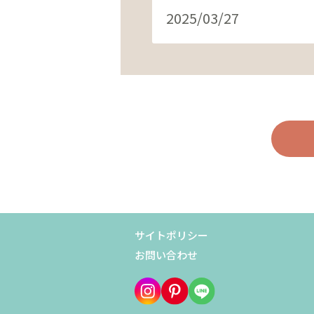
2025/03/27
サイトポリシー
お問い合わせ