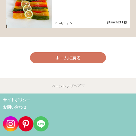
@sach211 様
2024/11/15
ホームに戻る
ページトップへ
サイトポリシー
お問い合わせ