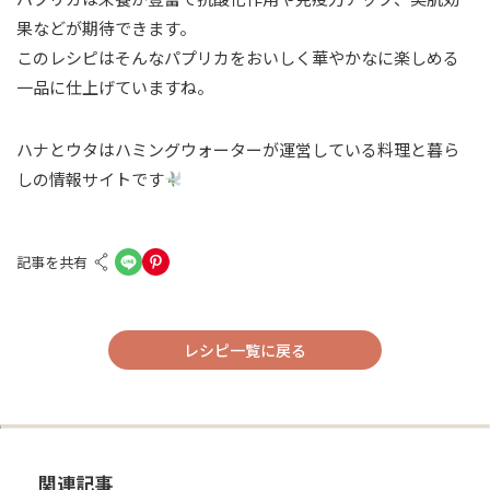
果などが期待できます。
このレシピはそんなパプリカをおいしく華やかなに楽しめる
一品に仕上げていますね。
ハナとウタはハミングウォーターが運営している料理と暮ら
しの情報サイトです
記事を共有
レシピ一覧に戻る
関連記事