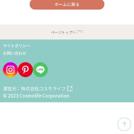
ホームに戻る
ページトップへ
サイトポリシー
お問い合わせ
運営元：株式会社コスモライフ
© 2023 Cosmolife Corporation