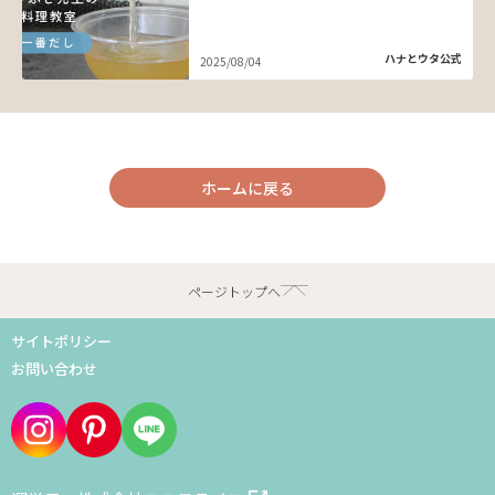
ハナとウタ公式
2025/08/04
ホームに戻る
ページトップへ
サイトポリシー
お問い合わせ