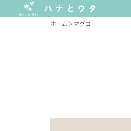
ホーム
＞
マグロ