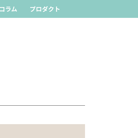
コラム
プロダクト