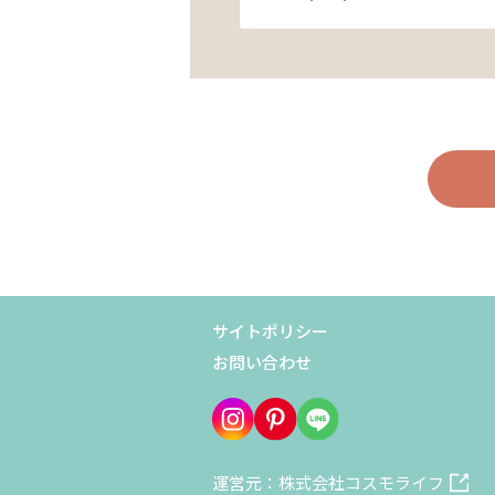
サイトポリシー
お問い合わせ
運営元：株式会社コスモライフ