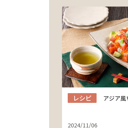
レシピ
アジア風
2024/11/06