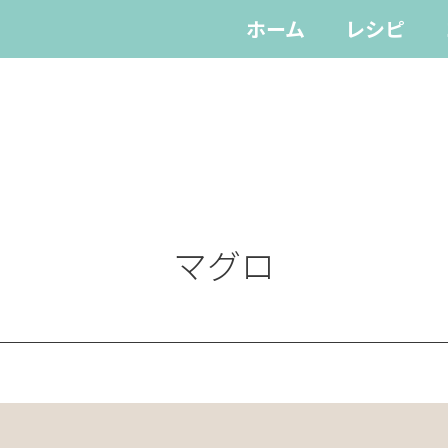
ホーム
レシピ
マグロ