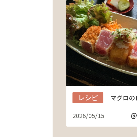
レシピ
マグロの
@
2026/05/15