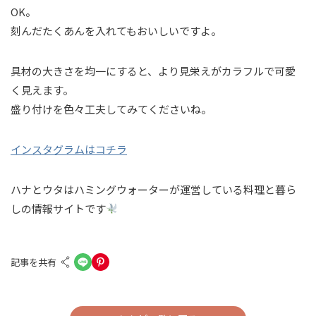
OK。
刻んだたくあんを入れてもおいしいですよ。
具材の大きさを均一にすると、より見栄えがカラフルで可愛
く見えます。
盛り付けを色々工夫してみてくださいね。
インスタグラムはコチラ
ハナとウタはハミングウォーターが運営している料理と暮ら
しの情報サイトです
記事を共有