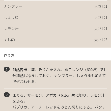
ナンプラー
大さじ1
しょうゆ
大さじ1
レモン汁
大さじ1
すし酢
大さじ3
作り方
耐熱容器に酒、みりんを入れ、電子レンジ（600W）で1
分加熱し冷ましておく。 ナンプラー、しょうゆも加えて
混ぜ合わせる。
まぐろ、サーモン、アボカドを1cm角に切り、レモン汁
をふる。
パプリカ、アーリーレッドをみじん切りにする。 パクチ