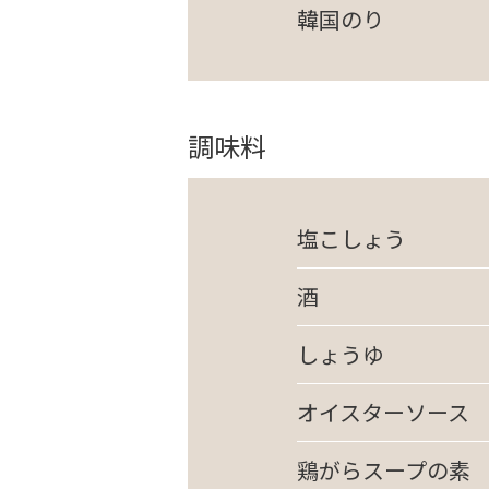
韓国のり
調味料
塩こしょう
酒
しょうゆ
オイスターソース
鶏がらスープの素