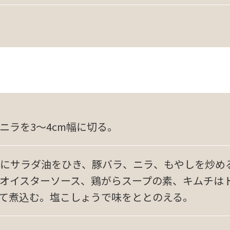
ニラを3～4cm幅に切る。
にサラダ油をひき、豚バラ、ニラ、もやしを炒め
オイスターソース、鶏がらスープの素、キムチは
て煮込む。塩こしょうで味をととのえる。