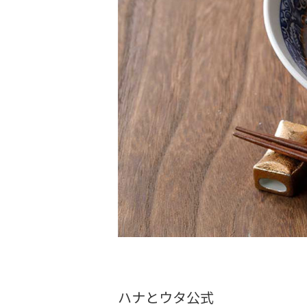
ハナとウタ公式