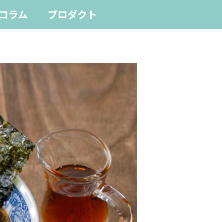
コラム
プロダクト