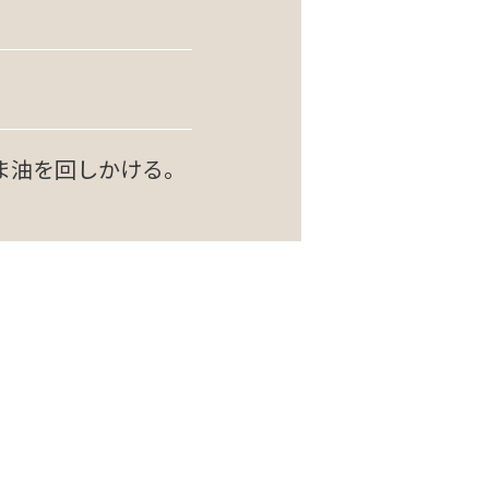
ま油を回しかける。