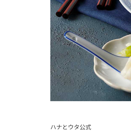
ハナとウタ公式