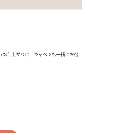
うな仕上がりに。キャベツも一緒にお召