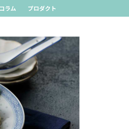
コラム
プロダクト