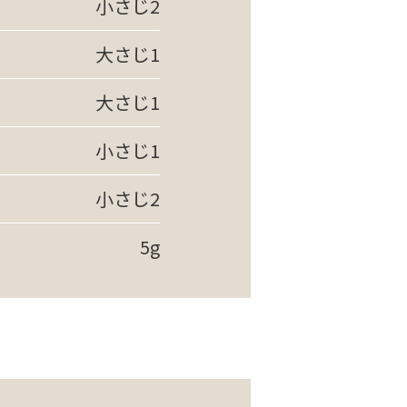
小さじ2
大さじ1
大さじ1
小さじ1
小さじ2
5g