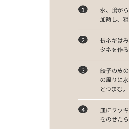
水、鶏がら
加熱し、粗
長ネギはみ
タネを作る
餃子の皮の
の周りに水
とつまむ。
皿にクッキ
をのせたら