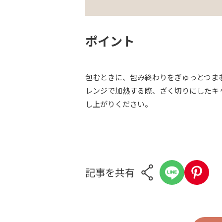
ポイント
包むときに、包み終わりをぎゅっとつま
レンジで加熱する際、ざく切りにしたキ
し上がりください。
記事を共有