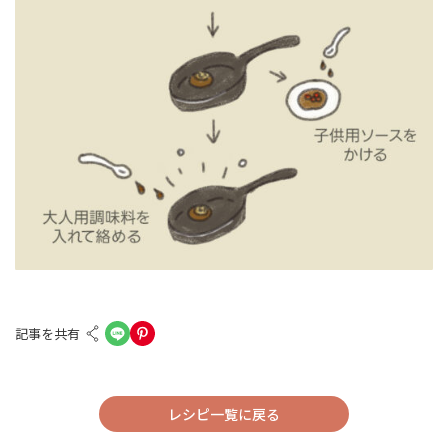
記事を共有
レシピ一覧に戻る