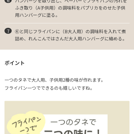
ハンバーグを取り出し、ペーパーでフライパンの汚れを
ふき取り（A子供用）の調味料をパプリカをのせた子供
用ハンバーグに塗る。
⑥と同じフライパンに（B大人用）の調味料を入れて煮
詰め、れんこんではさんだ大人用ハンバーグに絡める。
ポイント
一つのタネで大人用、子供用2種の味が作れます。
フライパン一つでできるのも嬉しいですね。