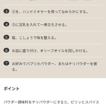
②を、ハンドミキサーを使ってなめらかにする。
③に豆乳を入れて一煮立ちさせる。
塩、こしょうで味を整える。
お皿に盛り付け、オリーブオイルを回しかける。
お好みでパプリカパウダー、またはチリパウダーを振
る。
ポイント
パウダー調味料をチリパウダーにすると、ピリッとスパイス