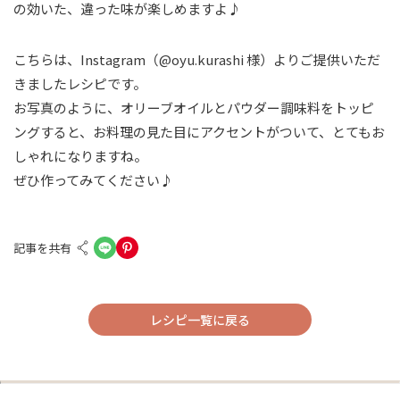
の効いた、違った味が楽しめますよ♪
こちらは、Instagram（@oyu.kurashi 様）よりご提供いただ
きましたレシピです。
お写真のように、オリーブオイルとパウダー調味料をトッピ
ングすると、お料理の見た目にアクセントがついて、とてもお
しゃれになりますね。
ぜひ作ってみてください♪
記事を共有
レシピ一覧に戻る