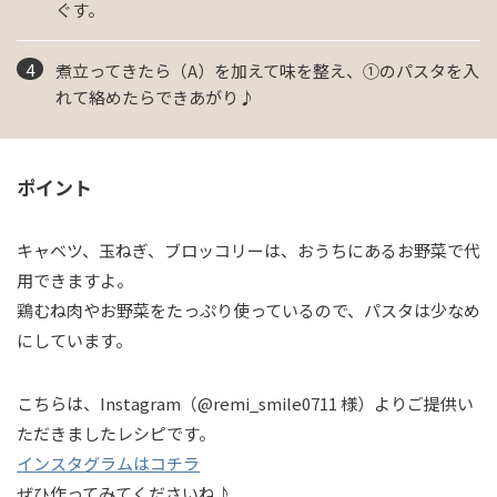
ぐす。
煮立ってきたら（A）を加えて味を整え、①のパスタを入
れて絡めたらできあがり♪
ポイント
キャベツ、玉ねぎ、ブロッコリーは、おうちにあるお野菜で代
用できますよ。
鶏むね肉やお野菜をたっぷり使っているので、パスタは少なめ
にしています。
こちらは、Instagram（@remi_smile0711 様）よりご提供い
ただきましたレシピです。
インスタグラムはコチラ
ぜひ作ってみてくださいね♪