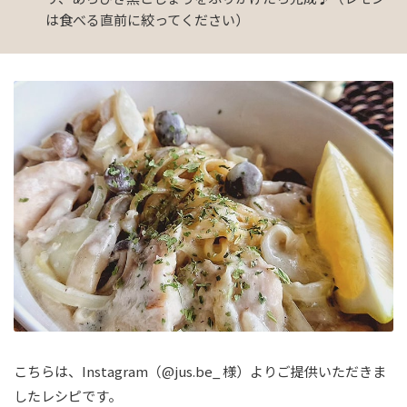
は食べる直前に絞ってください）
こちらは、Instagram（@jus.be_ 様）よりご提供いただきま
したレシピです。