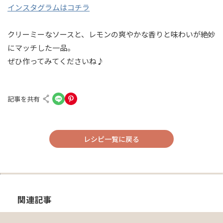
インスタグラムはコチラ
クリーミーなソースと、レモンの爽やかな香りと味わいが絶妙
にマッチした一品。
ぜひ作ってみてくださいね♪
記事を共有
レシピ一覧に戻る
関連記事