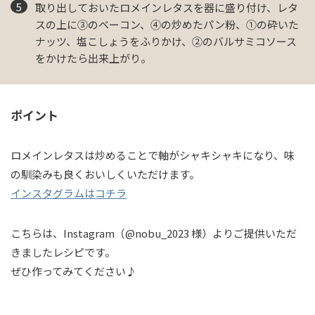
取り出しておいたロメインレタスを器に盛り付け、レタ
スの上に③のベーコン、④の炒めたパン粉、①の砕いた
ナッツ、塩こしょうをふりかけ、②のバルサミコソース
をかけたら出来上がり。
ポイント
ロメインレタスは炒めることで軸がシャキシャキになり、味
の馴染みも良くおいしくいただけます。
インスタグラムはコチラ
こちらは、Instagram（@nobu_2023 様）よりご提供いただ
きましたレシピです。
ぜひ作ってみてください♪