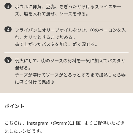
ボウルに卵黄、豆乳、ちぎったとろけるスライスチー
ズ、塩を入れて混ぜ、ソースを作る。
フライパンにオリーブオイルをひき、①のベーコンを入
れ、カリッとするまで炒める。
茹で上がったパスタを加え、軽く混ぜる。
弱火にして、③のソースの材料を一気に加えてパスタと
混ぜる。
チーズが溶けてソースがとろっとするまで加熱したら器
に盛り付けて完成♪
ポイント
こちらは、Instagram（@tmm311 様）よりご提供いただき
ましたレシピです。