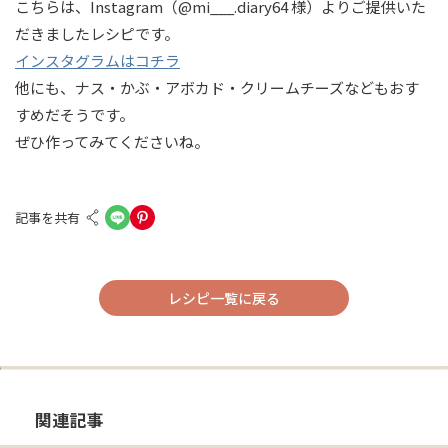
こちらは、Instagram（@mi___.diary64 様）よりご提供いた
だきましたレシピです。
インスタグラムはコチラ
他にも、ナス・かぶ・アボカド・クリームチーズなどもおす
すめだそうです。
ぜひ作ってみてくださいね。
記事を共有
レシピ一覧に戻る
関連記事