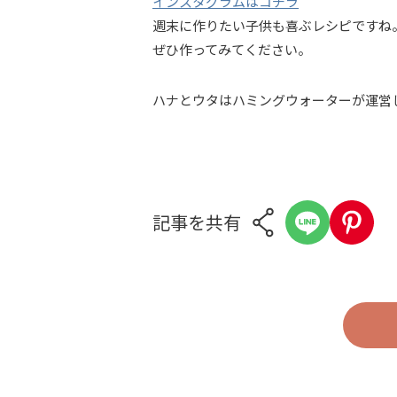
インスタグラムはコチラ
週末に作りたい子供も喜ぶレシピですね
ぜひ作ってみてください。
ハナとウタはハミングウォーターが運営
記事を共有