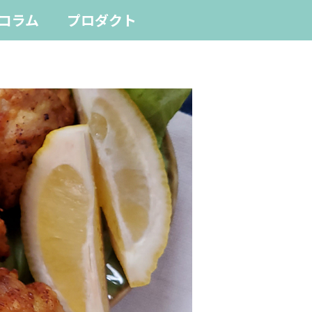
コラム
プロダクト