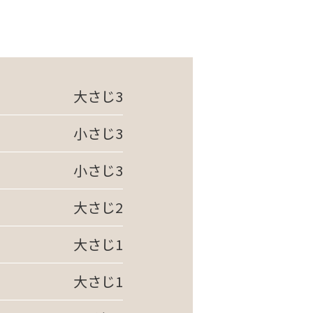
大さじ3
小さじ3
小さじ3
大さじ2
大さじ1
大さじ1