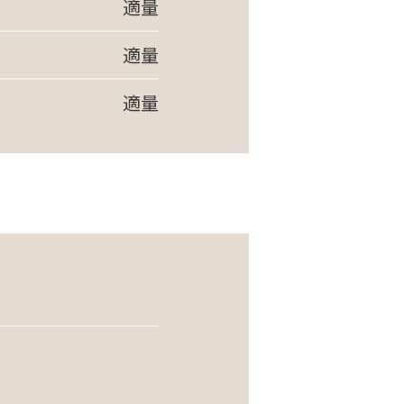
適量
適量
適量