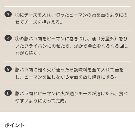
②にチーズを入れ、切ったピーマンの頭を蓋のようにの
せてチーズを押さえる。
①の豚バラ肉をピーマンに巻きつけ、油（分量外）をひ
いたフライパンにのせたら、頭から全面をくるくる回し
ながら焼く。
豚バラ肉に軽く火が通ったら調味料を全て入れて蓋を
し、ピーマンを回しながら全面を蒸し焼きにする。
豚バラ肉とピーマンに火が通りチーズが溶けたら、食べ
やすいように切って完成。
ポイント