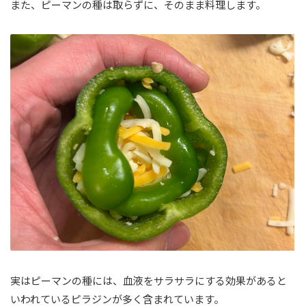
また、ピーマンの種は取らずに、そのまま料理します。
実はピーマンの種には、血液をサラサラにする効果があると
いわれているピラジンが多く含まれています。