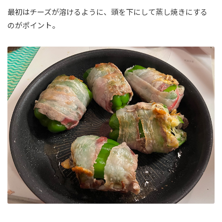
最初はチーズが溶けるように、頭を下にして蒸し焼きにする
のがポイント。