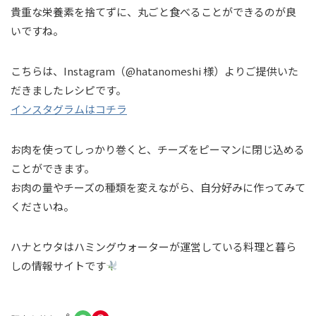
貴重な栄養素を捨てずに、丸ごと食べることができるのが良
いですね。
こちらは、Instagram（@hatanomeshi 様）よりご提供いた
だきましたレシピです。
インスタグラムはコチラ
お肉を使ってしっかり巻くと、チーズをピーマンに閉じ込める
ことができます。
お肉の量やチーズの種類を変えながら、自分好みに作ってみて
くださいね。
ハナとウタはハミングウォーターが運営している料理と暮ら
しの情報サイトです