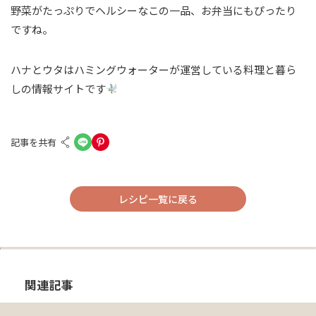
野菜がたっぷりでヘルシーなこの一品、お弁当にもぴったり
ですね。
ハナとウタはハミングウォーターが運営している料理と暮ら
しの情報サイトです
記事を共有
レシピ一覧に戻る
関連記事