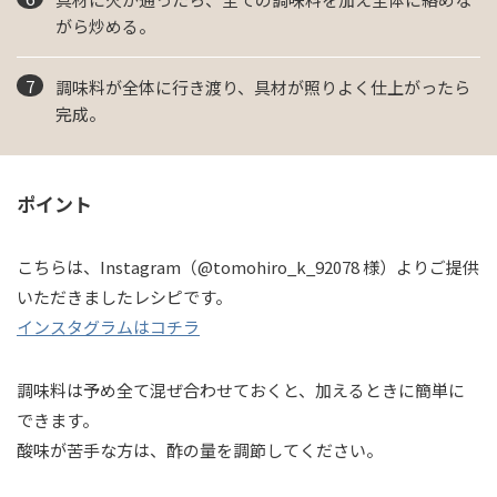
がら炒める。
調味料が全体に行き渡り、具材が照りよく仕上がったら
完成。
ポイント
こちらは、Instagram（@tomohiro_k_92078 様）よりご提供
いただきましたレシピです。
インスタグラムはコチラ
調味料は予め全て混ぜ合わせておくと、加えるときに簡単に
できます。
酸味が苦手な方は、酢の量を調節してください。