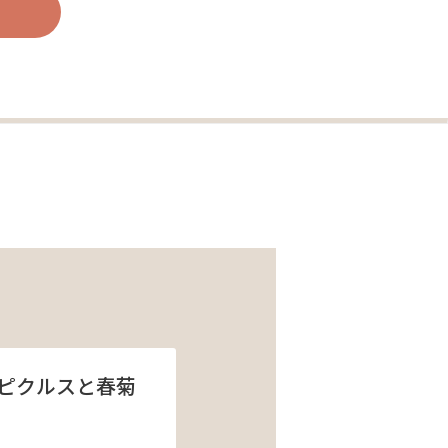
ピクルスと春菊