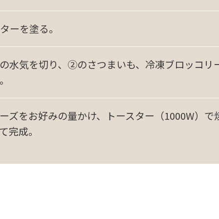
ターを塗る。
の水気を切り、②のさつまいも、冷凍ブロッコリ
。
ーズをお好みの量かけ、トースター（1000W）で
て完成。