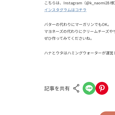
こちらは、Instagram（@k_naom
インスタグラムはコチラ
バターの代わりにマーガリンでもOK。
マヨネーズの代わりにクリームチーズや
ぜひ作ってみてくださいね。
ハナとウタはハミングウォーターが運営
記事を共有