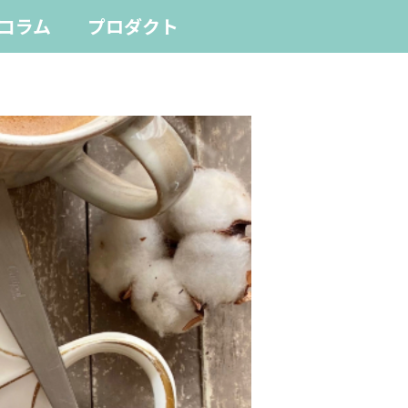
コラム
プロダクト