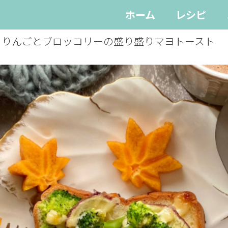
ホーム
レシピ
とりんごとブロッコリーの盛り盛りマヨトースト