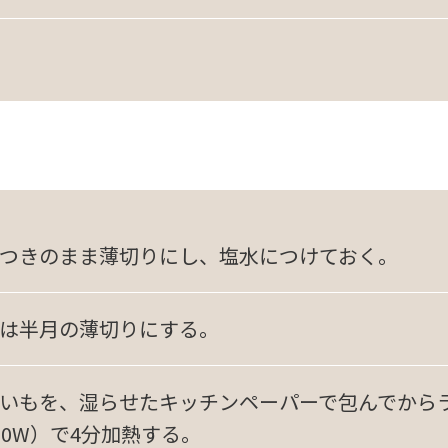
つきのまま薄切りにし、塩水につけておく。
は半月の薄切りにする。
いもを、湿らせたキッチンペーパーで包んでから
00W）で4分加熱する。