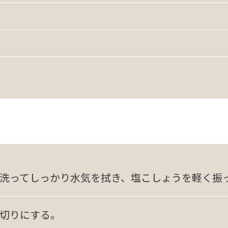
洗ってしっかり水気を拭き、塩こしょうを軽く振
切りにする。