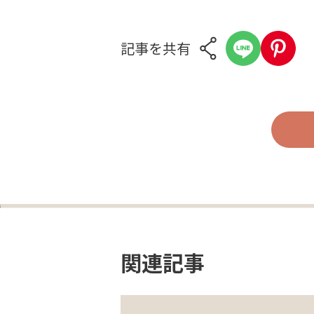
記事を共有
関連記事