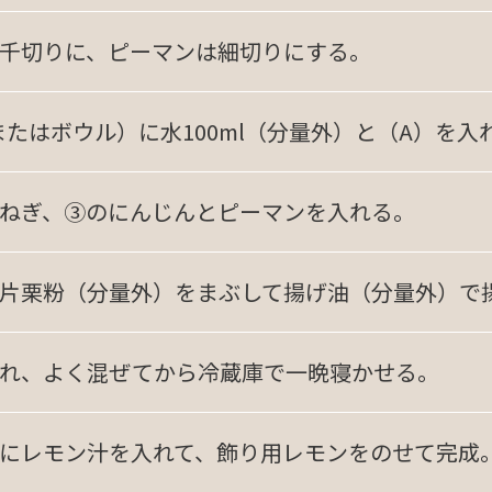
千切りに、ピーマンは細切りにする。
またはボウル）に水100ml（分量外）と（A）を入
ねぎ、③のにんじんとピーマンを入れる。
片栗粉（分量外）をまぶして揚げ油（分量外）で
れ、よく混ぜてから冷蔵庫で一晩寝かせる。
にレモン汁を入れて、飾り用レモンをのせて完成