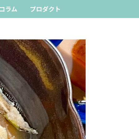
コラム
プロダクト