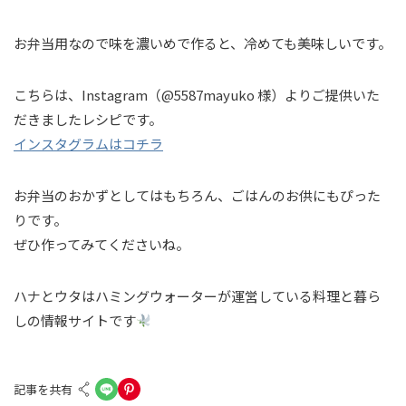
お弁当用なので味を濃いめで作ると、冷めても美味しいです。
こちらは、Instagram（@5587mayuko 様）よりご提供いた
だきましたレシピです。
インスタグラムはコチラ
お弁当のおかずとしてはもちろん、ごはんのお供にもぴった
りです。
ぜひ作ってみてくださいね。
ハナとウタはハミングウォーターが運営している料理と暮ら
しの情報サイトです
記事を共有