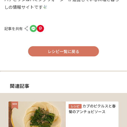
しの情報サイトです
記事を共有
レシピ一覧に戻る
関連記事
カブのピクルスと春
レシピ
菊のアンチョビソース