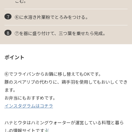
こむ。
⑥に水溶き片栗粉でとろみをつける。
⑦を器に盛り付けて、三つ葉を乗せたら完成。
ポイント
⑥でフライパンからお鍋に移し替えてもOKです。
豚のスペアリブの代わりに、鶏手羽を使用してもおいしくでき
ます。
お弁当にもおすすめです。
インスタグラムはコチラ
ハナとウタはハミングウォーターが運営している料理と暮ら
しの情報サイトです