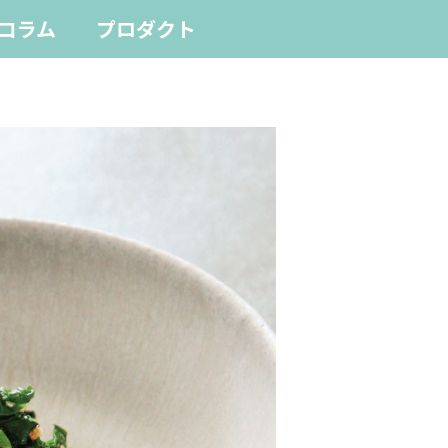
コラム
プロダクト