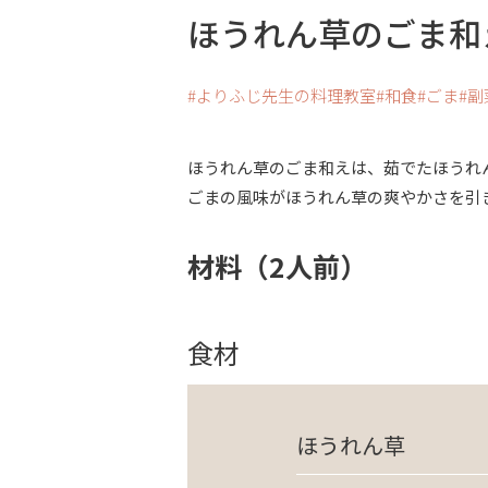
ほうれん草のごま和
よりふじ先生の料理教室
和食
ごま
副
ほうれん草のごま和えは、茹でたほうれ
ごまの風味がほうれん草の爽やかさを引
材料（2人前）
食材
ほうれん草