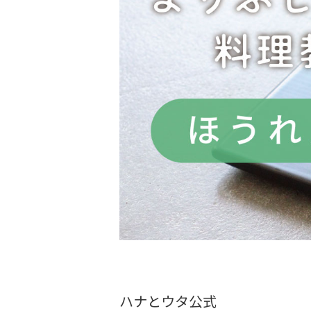
ハナとウタ公式