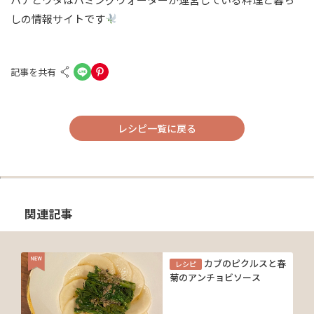
しの情報サイトです
記事を共有
レシピ一覧に戻る
関連記事
カブのピクルスと春
レシピ
菊のアンチョビソース