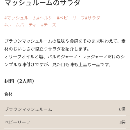
マッシュルームのサラダ
マッシュルーム
ヘルシー
ベビーリーフ
サラダ
ホームパーティー
チーズ
ブラウンマッシュルームの風味や食感をそのまま味わえて、素
材のおいしさが際立つサラダを紹介します。
オリーブオイルと塩、パルミジャーノ・レッジャーノだけのシ
ンプルな味付けですが、見た目も味も上品な一品です。
材料（2人前）
食材
ブラウンマッシュルーム
6個
ベビーリーフ
1袋