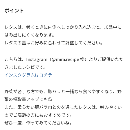
ポイント
レタスは、巻くときに内側へしっかり入れ込むと、加熱中に
はみ出しにくくなります。
レタスの量はお好みに合わせて調整してください。
こちらは、Instagram（@mira.recipe 様）よりご提供いただ
きましたレシピです。
インスタグラムはコチラ
野菜が苦手な方でも、豚バラと一緒なら食べやすくなり、野
菜の摂取量アップにも◎
また、柔らかい豚バラ肉と火を通したレタスは、噛みやすい
のでご高齢の方にもおすすめです。
ぜひ一度、作ってみてくださいね。