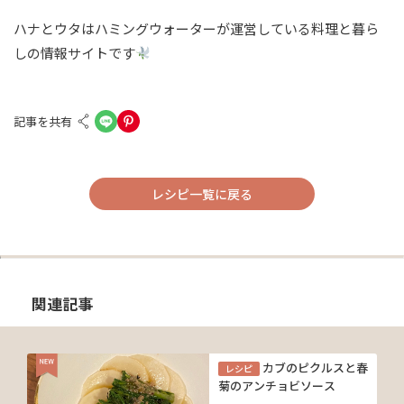
ハナとウタはハミングウォーターが運営している料理と暮ら
しの情報サイトです
記事を共有
レシピ一覧に戻る
関連記事
カブのピクルスと春
レシピ
菊のアンチョビソース