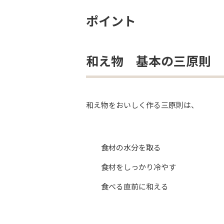
ポイント
和え物 基本の三原則
和え物をおいしく作る三原則は、
食材の水分を取る
食材をしっかり冷やす
食べる直前に和える