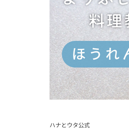
ハナとウタ公式