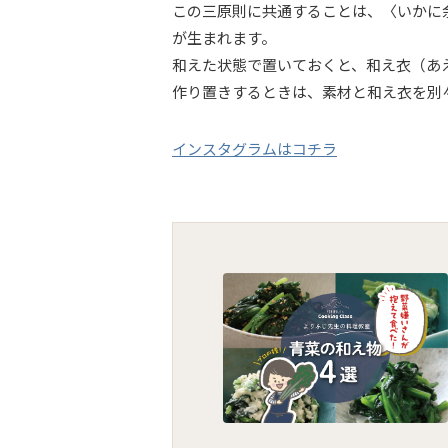
この三原則に共通することは、〈いかに
が生まれます。
和えた状態で置いておくと、和え衣（あ
作り置きするときは、素材と和え衣を別
インスタグラムはコチラ