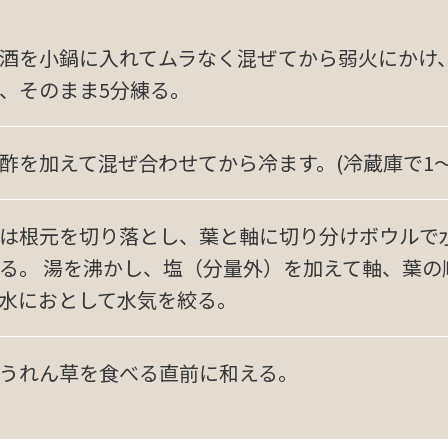
酒を小鍋に入れてムラなく混ぜてから弱火にかけ
、そのまま5分練る。
酢を加えて混ぜ合わせてから冷ます。(冷蔵庫で1～
は根元を切り落とし、葉と軸に切り分けボウルで水
る。 湯を沸かし、塩（分量外）を加えて軸、葉の順
水におとして水気を絞る。
うれん草を食べる直前に和える。