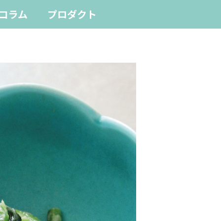
コラム
プロダクト