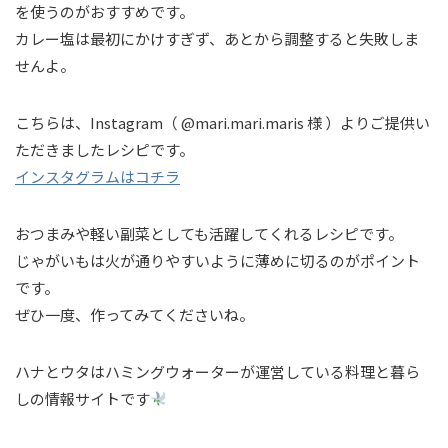
を使うのがおすすめです。
カレー塩は最初にかけすぎず、あとから調整すると失敗しま
せんよ。
こちらは、Instagram（ @mari.mari.maris 様 ）よりご提供い
ただきましたレシピです。
インスタグラムはコチラ
おつまみや軽い副菜としても活躍してくれるレシピです。
じゃがいもは火が通りやすいように薄めに切るのがポイント
です。
ぜひ一度、作ってみてくださいね。
ハナとウタはハミングウォーターが運営している料理と暮ら
しの情報サイトです