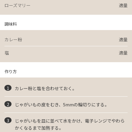
ローズマリー
適量
調味料
カレー粉
適量
塩
適量
作り方
カレー粉と塩を合わせておく。
じゃがいもの皮をむき、5mmの輪切りにする。
じゃがいもを皿に並べて水をかけ、電子レンジでやわら
かくなるまで加熱する。