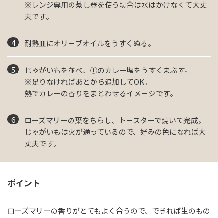
※レンジ専用の蒸し器を使う場合は水はかけなくて大丈
夫です。
耐熱皿にオリーブオイルをうすくぬる。
じゃがいもを並べ、①のカレー塩をうすくまぶす。
※足りなければあとから追加してOK。
熱でカレーの香りをまとわせるイメージです。
ローズマリーの葉をちらし、トースターで焼いて完成。
じゃがいもは火が通っているので、好みの色になれば大
丈夫です。
ポイント
ローズマリーの香りがとてもよく合うので、できれば生のもの