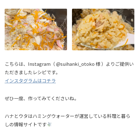
こちらは、Instagram（ @suihanki_otoko 様 ）よりご提供い
ただきましたレシピです。
インスタグラムはコチラ
ぜひ一度、作ってみてくださいね。
ハナとウタはハミングウォーターが運営している料理と暮ら
しの情報サイトです