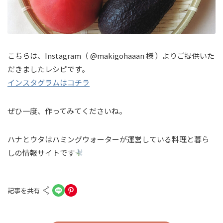
こちらは、Instagram（ @makigohaaan 様 ）よりご提供いた
だきましたレシピです。
インスタグラムはコチラ
ぜひ一度、作ってみてくださいね。
ハナとウタはハミングウォーターが運営している料理と暮ら
しの情報サイトです
記事を共有