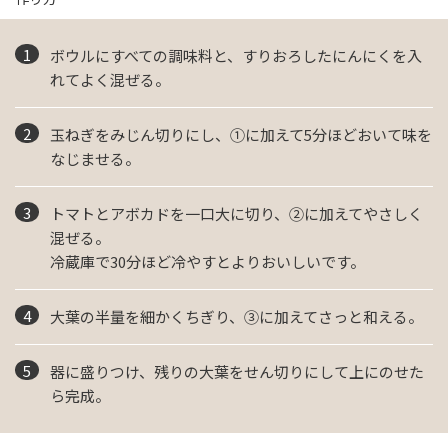
ボウルにすべての調味料と、すりおろしたにんにくを入
れてよく混ぜる。
玉ねぎをみじん切りにし、①に加えて5分ほどおいて味を
なじませる。
トマトとアボカドを一口大に切り、②に加えてやさしく
混ぜる。
冷蔵庫で30分ほど冷やすとよりおいしいです。
大葉の半量を細かくちぎり、③に加えてさっと和える。
器に盛りつけ、残りの大葉をせん切りにして上にのせた
ら完成。