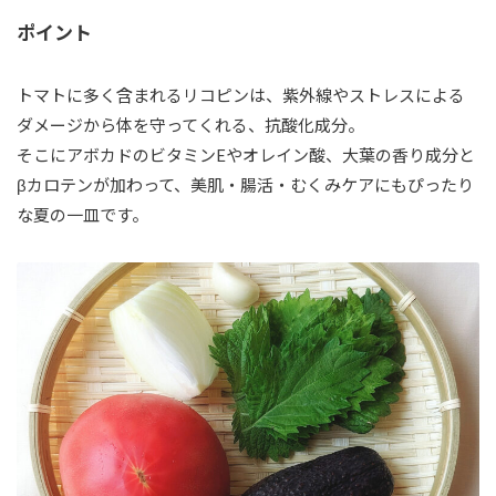
ポイント
トマトに多く含まれるリコピンは、紫外線やストレスによる
ダメージから体を守ってくれる、抗酸化成分。
そこにアボカドのビタミンEやオレイン酸、大葉の香り成分と
βカロテンが加わって、美肌・腸活・むくみケアにもぴったり
な夏の一皿です。