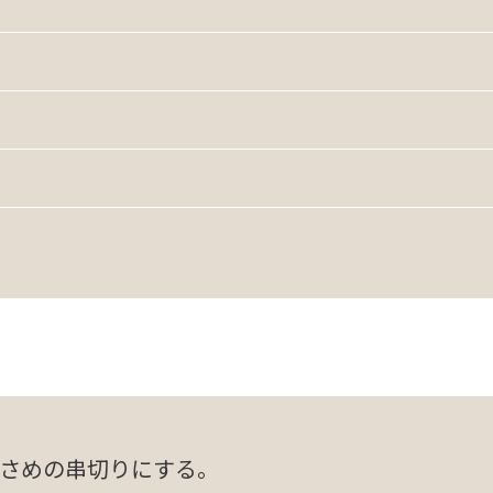
さめの串切りにする。