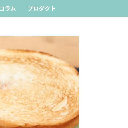
コラム
プロダクト