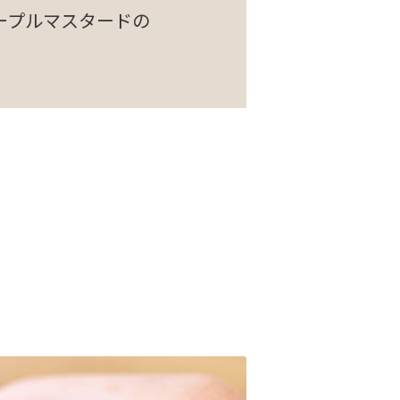
ープルマスタードの