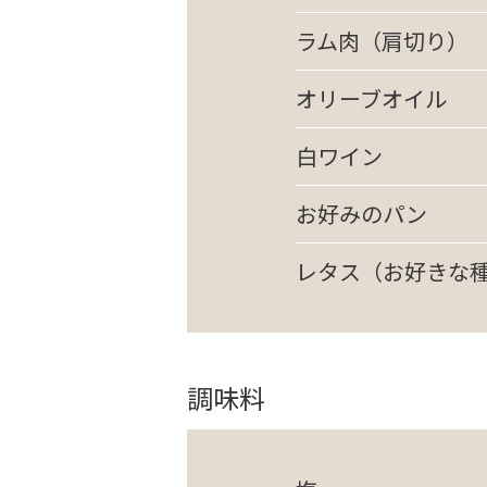
ラム肉（肩切り）
オリーブオイル
白ワイン
お好みのパン
レタス（お好きな
調味料