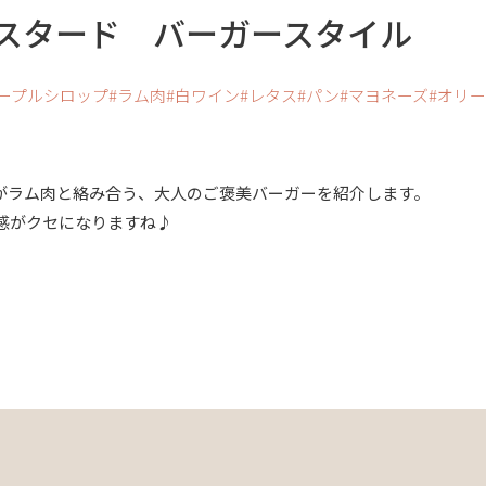
スタード バーガースタイル
ープルシロップ
ラム肉
白ワイン
レタス
パン
マヨネーズ
オリー
がラム肉と絡み合う、大人のご褒美バーガーを紹介します。
感がクセになりますね♪