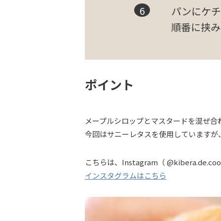
パンにケチ
順番に挟み
ポイント
メープルシロップとマスタードを混ぜ合
今回はサニーレタスを使用していますが
こちらは、Instagram（ @kibera.d
インスタグラムはこちら