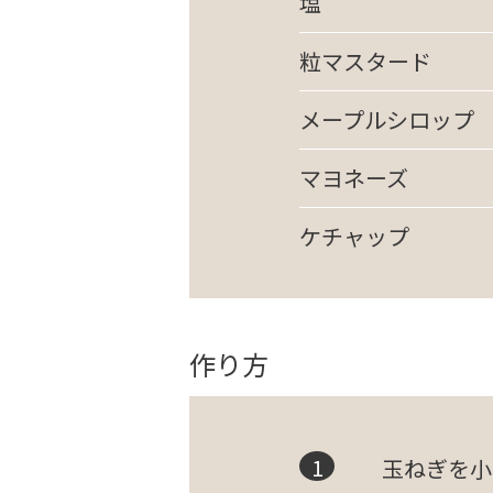
塩
粒マスタード
メープルシロップ
マヨネーズ
ケチャップ
作り方
玉ねぎを小