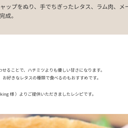
ャップをぬり、手でちぎったレタス、ラム肉、メ
完成。
わせることで、ハチミツよりも優しい甘さになります。
、お好きなレタスの種類で食べるのもおすすめです。
e.cooking 様 ）よりご提供いただきましたレシピです。