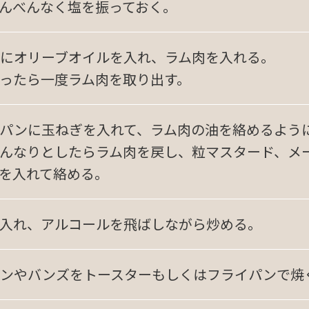
んべんなく塩を振っておく。
にオリーブオイルを入れ、ラム肉を入れる。
ったら一度ラム肉を取り出す。
パンに玉ねぎを入れて、ラム肉の油を絡めるよう
んなりとしたらラム肉を戻し、粒マスタード、メ
を入れて絡める。
入れ、アルコールを飛ばしながら炒める。
ンやバンズをトースターもしくはフライパンで焼