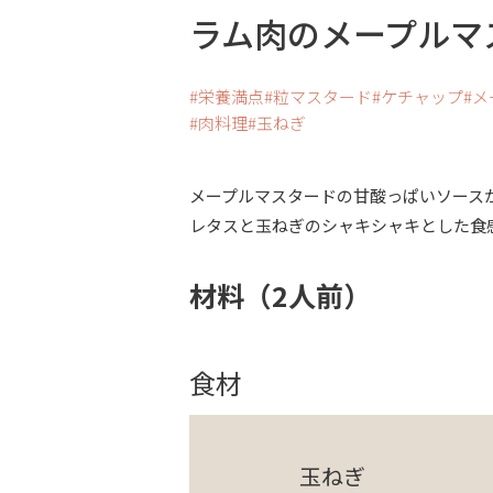
ラム肉のメープルマ
栄養満点
粒マスタード
ケチャップ
メ
肉料理
玉ねぎ
メープルマスタードの甘酸っぱいソース
レタスと玉ねぎのシャキシャキとした食
材料（2人前）
食材
玉ねぎ