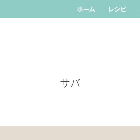
ホーム
レシピ
サバ