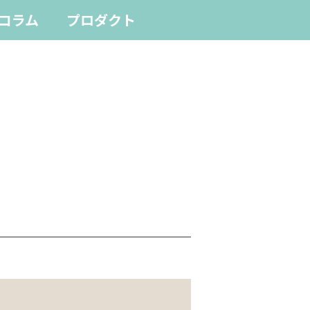
コラム
プロダクト